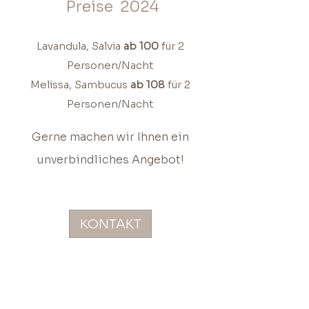
Preise 2024
Lavandula, Salvia
ab 100
für 2
Personen/Nacht
Melissa, Sambucus
ab 108
für 2
Personen/Nacht
Gerne machen wir Ihnen ein
unverbindliches Angebot!
KONTAKT