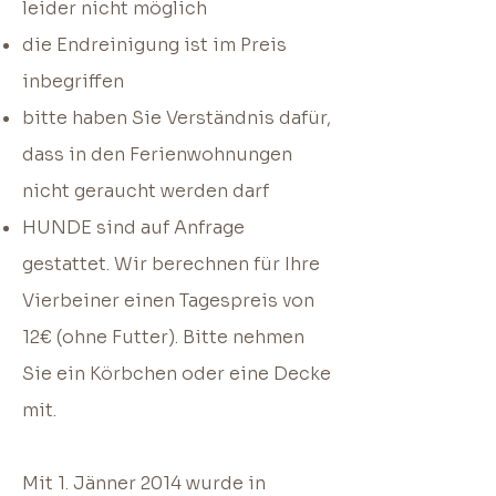
leider nicht möglich
die Endreinigung ist im Preis
inbegriffen
bitte haben Sie Verständnis dafür,
dass in den Ferienwohnungen
nicht geraucht werden darf
HUNDE sind auf Anfrage
gestattet. Wir berechnen für Ihre
Vierbeiner einen Tagespreis von
12€ (ohne Futter). Bitte nehmen
Sie ein Körbchen oder eine Decke
mit.
Mit 1. Jänner 2014 wurde in