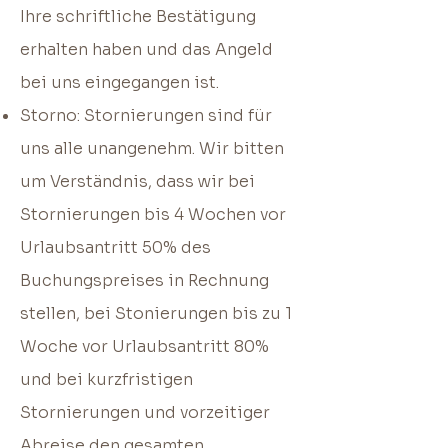
Ihre schriftliche Bestätigung
erhalten haben und das Angeld
bei uns eingegangen ist.
Storno: Stornierungen sind für
uns alle unangenehm. Wir bitten
um Verständnis, dass wir bei
Stornierungen bis 4 Wochen vor
Urlaubsantritt 50% des
Buchungspreises in Rechnung
stellen, bei Stonierungen bis zu 1
Woche vor Urlaubsantritt 80%
und bei kurzfristigen
Stornierungen und vorzeitiger
Abreise den gesamten