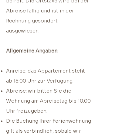
befreit. Die Ortstaxe wird bei der
Abreise fällig und ist in der
Rechnung gesondert
ausgewiesen.
Allgemeine Angaben:
Anreise: das Appartement steht
ab 15:00 Uhr zur Verfügung.
Abreise: wir bitten Sie die
Wohnung am Abreisetag bis 10.00
Uhr freizugeben.
Die Buchung Ihrer Ferienwohnung
gilt als verbindlich, sobald wir