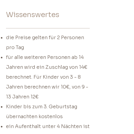
Wissenswertes
die Preise gelten für 2 Personen
pro Tag
für alle weiteren Personen ab 14
Jahren wird ein Zuschlag von 14€
berechnet. Für Kinder von 3 - 8
Jahren berechnen wir 10€, von 9 -
13 Jahren 12€
Kinder bis zum 3. Geburtstag
übernachten kostenlos
ein Aufenthalt unter 4 Nächten ist