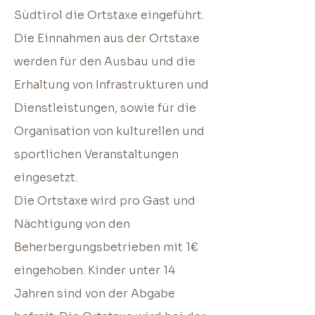
Südtirol die Ortstaxe eingeführt.
Die Einnahmen aus der Ortstaxe
werden für den Ausbau und die
Erhaltung von Infrastrukturen und
Dienstleistungen, sowie für die
Organisation von kulturellen und
sportlichen Veranstaltungen
eingesetzt.
Die Ortstaxe wird pro Gast und
Nächtigung von den
Beherbergungsbetrieben mit 1€
eingehoben. Kinder unter 14
Jahren sind von der Abgabe