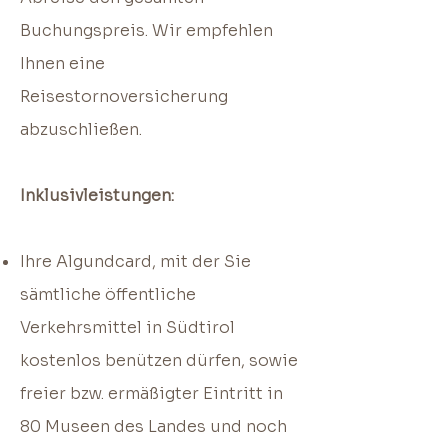
Buchungspreis.
Wir empfehlen
Ihnen eine
Reisestornoversicherung
abzuschließen
.
Inklusivleistungen:
Ihre Algundcard, mit der Sie
sämtliche öffentliche
Verkehrsmittel in Südtirol
kostenlos benützen dürfen, sowie
freier bzw. ermäßigter Eintritt in
80 Museen des Landes und noch